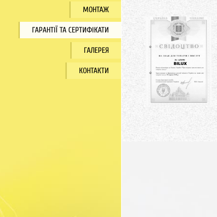
МОНТАЖ
ГАРАНТІЇ ТА СЕРТИФІКАТИ
ГАЛЕРЕЯ
КОНТАКТИ