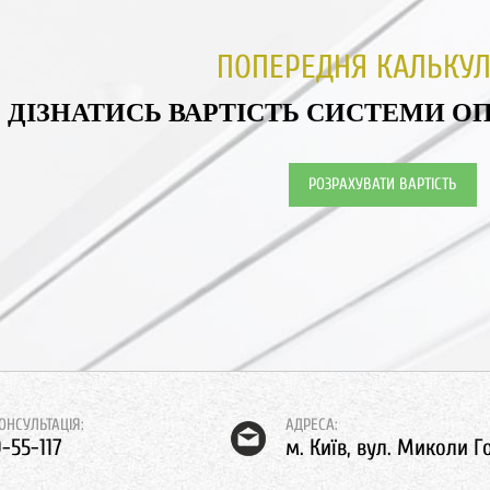
ПОПЕРЕДНЯ КАЛЬКУЛ
ДІЗНАТИСЬ ВАРТІСТЬ СИСТЕМИ О
РОЗРАХУВАТИ ВАРТІСТЬ
ОНСУЛЬТАЦІЯ:
АДРЕСА:
9-55-117
м. Київ, вул. Миколи Г