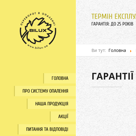
ТЕРМІН ЕКСПЛУА
ГАРАНТІЯ: ДО 25 РОКІВ
Ви тут:
Головна
ГАРАНТІЇ
ГОЛОВНА
ПРО СИСТЕМУ ОПАЛЕННЯ
НАША ПРОДУКЦІЯ
АКЦІЇ
ПИТАННЯ ТА ВІДПОВІДІ